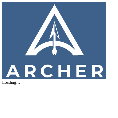
Loading…